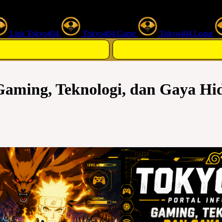
Link Tokyo404
Tokyo404 Game
Tokyo404 Login
aming, Teknologi, dan Gaya Hid