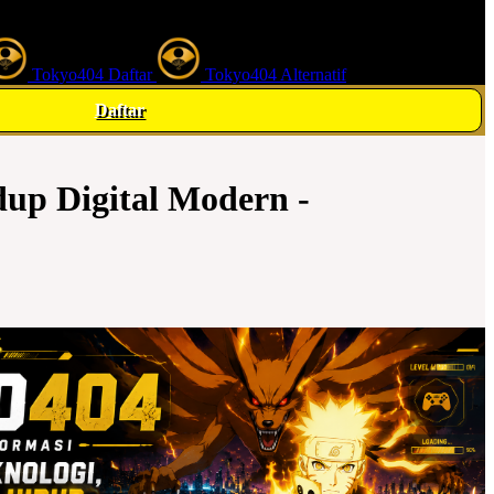
Tokyo404 Daftar
Tokyo404 Alternatif
Daftar
up Digital Modern -