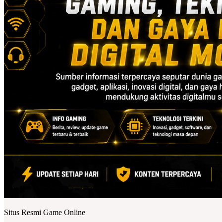
Situs Resmi Game Online