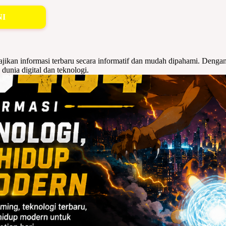
NI
enyajikan informasi terbaru secara informatif dan mudah dipahami. Den
unia digital dan teknologi.